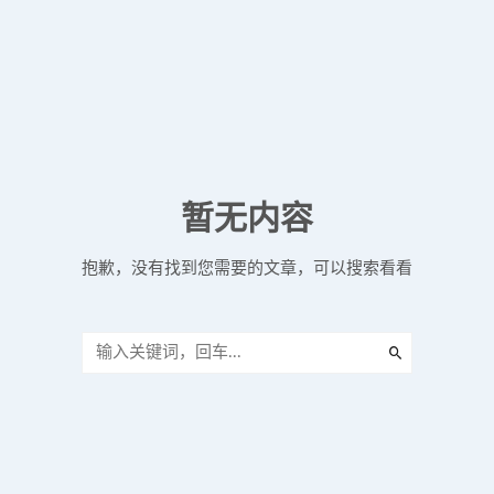
暂无内容
抱歉，没有找到您需要的文章，可以搜索看看