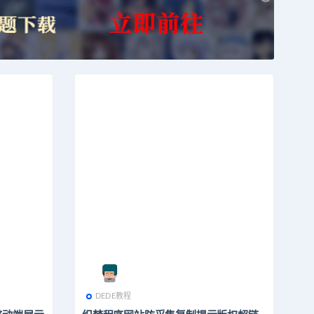
DEDE教程