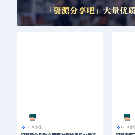
DEDE教程
DEDE教