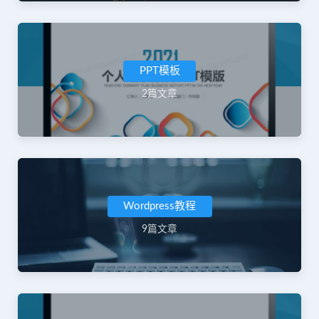
PPT模板
2篇文章
Wordpress教程
9篇文章