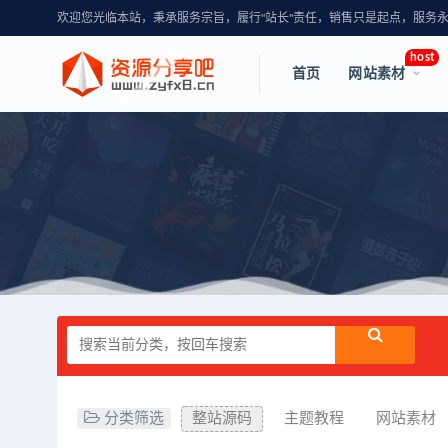
欢迎您光临本站，秉承服务宗旨，履行"站长"责任，销售只是起点，服务
host
首页
网站素材
分类筛选
整站源码
主题教程
网站素材