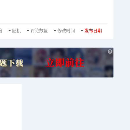
度
随机
评论数量
修改时间
发布日期
也想出现在这