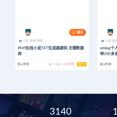
演示
小说/新闻/博客
小说/新
PHP在线小说TXT生成器源码 无需数据
emlog
库
带200多
6年前
5.58K
VIP免费
5
6年前
3140