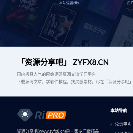
本站运营(天)
用
「资源分享吧」 ZYFX8.CN
国内极具人气的网络源码资源交流学习平台
下载源码文章，学软件教程，找灵感素材，尽在「资源分享吧
本站导航
免责申明
资源分享吧(www.zyfx8.cn)是一家专门做精品