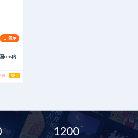
演示
国cms内
免费
1
0
1200