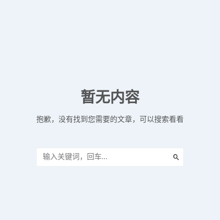
暂无内容
抱歉，没有找到您需要的文章，可以搜索看看