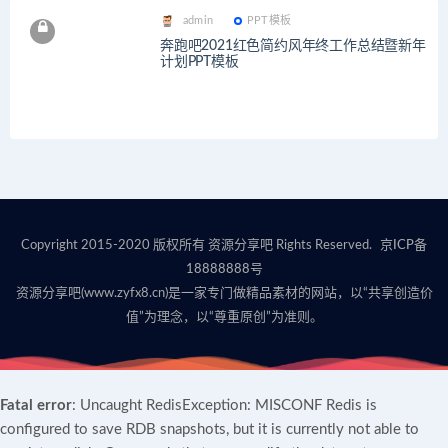
admin
PPT模板
奔跑吧2021红色简约风年终工作总结暨新年
计划PPT模板
Copyright 2015-2020 版权所有 资源分享吧 Rights Reserved.
京ICP备
18888888号
资源分享吧(www.zyfx8.cn)是一家专门做精品素材的网站，以“共享创造价
值”为理念，以“尊重原创”为准则。
Fatal error
: Uncaught RedisException: MISCONF Redis is
configured to save RDB snapshots, but it is currently not able to